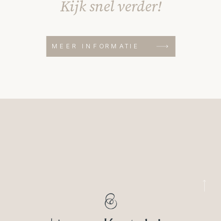
Kijk snel verder!
MEER INFORMATIE