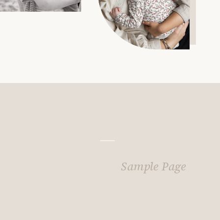
Sample Page