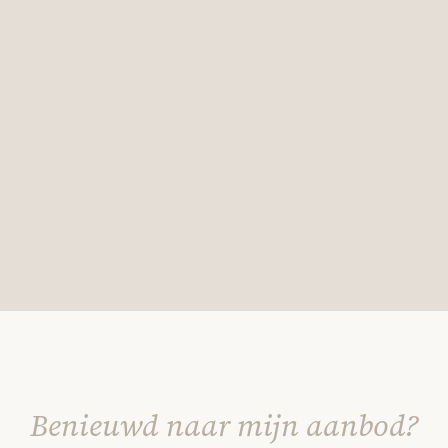
Benieuwd naar mijn aanbod?