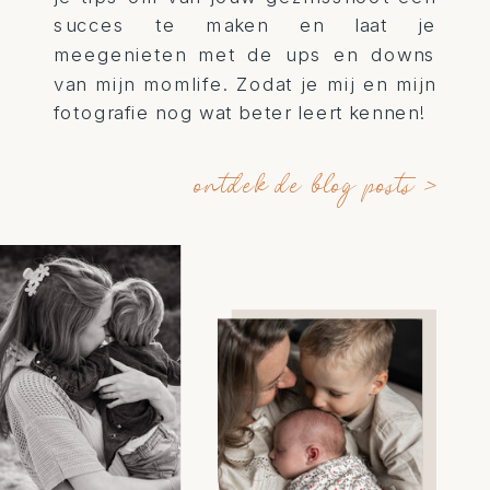
succes te maken en laat je
meegenieten met de ups en downs
van mijn momlife. Zodat je mij en mijn
fotografie nog wat beter leert kennen!
ontdek de blog posts >