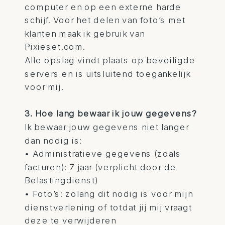
computer en op een externe harde
schijf. Voor het delen van foto’s met
klanten maak ik gebruik van
Pixieset.com.
Alle opslag vindt plaats op beveiligde
servers en is uitsluitend toegankelijk
voor mij.
3. Hoe lang bewaar ik jouw gegevens?
Ik bewaar jouw gegevens niet langer
dan nodig is:
• Administratieve gegevens (zoals
facturen): 7 jaar (verplicht door de
Belastingdienst)
• Foto’s: zolang dit nodig is voor mijn
dienstverlening of totdat jij mij vraagt
deze te verwijderen