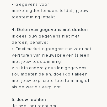
• Gegevens voor
marketingdoeleinden: totdat jij jouw
toestemming intrekt
4. Delen van gegevens met derden
Ik deel jouw gegevens niet met
derden, behalve:
• Emailmarketingprogramma: voor het
versturen van nieuwsbrieven (alleen
met jouw toestemming)
Als ik in andere gevallen gegevens
zou moeten delen, doe ik dit alleen
met jouw expliciete toestemming of
als de wet dit verplicht.
5. Jouw rechten
Je hebt het recht om: