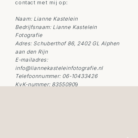
contact met mij op:
Naam: Lianne Kastelein
Bedrijfsnaam: Lianne Kastelein
Fotografie
Adres: Schuberthof 86, 2402 GL Alphen
aan den Rijn
E-mailadres:
info@liannekasteleinfotografie.nl
Telefoonnummer: 06-10433426
KvK-nummer: 8355090
9