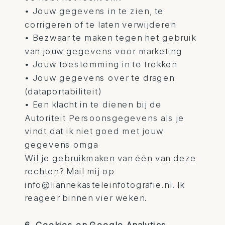
• Jouw gegevens in te zien, te
corrigeren of te laten verwijderen
• Bezwaar te maken tegen het gebruik
van jouw gegevens voor marketing
• Jouw toestemming in te trekken
• Jouw gegevens over te dragen
(dataportabiliteit)
• Een klacht in te dienen bij de
Autoriteit Persoonsgegevens als je
vindt dat ik niet goed met jouw
gegevens omga
Wil je gebruikmaken van één van deze
rechten? Mail mij op
info@liannekasteleinfotografie.nl. Ik
reageer binnen vier weken.
6. Cookies en Google Analytics