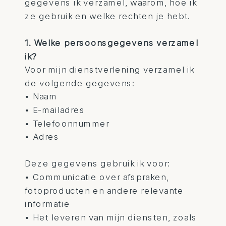
gegevens ik verzamel, waarom, hoe ik
ze gebruik en welke rechten je hebt.
1. Welke persoonsgegevens verzamel
ik?
Voor mijn dienstverlening verzamel ik
de volgende gegevens:
• Naam
• E-mailadres
• Telefoonnummer
• Adres
Deze gegevens gebruik ik voor:
• Communicatie over afspraken,
fotoproducten en andere relevante
informatie
• Het leveren van mijn diensten, zoals