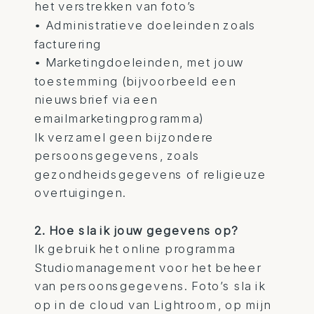
het verstrekken van foto’s
• Administratieve doeleinden zoals
facturering
• Marketingdoeleinden, met jouw
toestemming (bijvoorbeeld een
nieuwsbrief via een
emailmarketingprogramma)
Ik verzamel geen bijzondere
persoonsgegevens, zoals
gezondheidsgegevens of religieuze
overtuigingen.
2. Hoe sla ik jouw gegevens op?
Ik gebruik het online programma
Studiomanagement voor het beheer
van persoonsgegevens. Foto’s sla ik
op in de cloud van Lightroom, op mijn