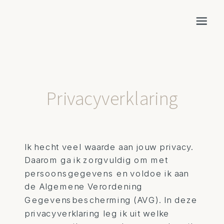
Privacyverklaring
Ik hecht veel waarde aan jouw privacy.
Daarom ga ik zorgvuldig om met
persoonsgegevens en voldoe ik aan
de Algemene Verordening
Gegevensbescherming (AVG). In deze
privacyverklaring leg ik uit welke