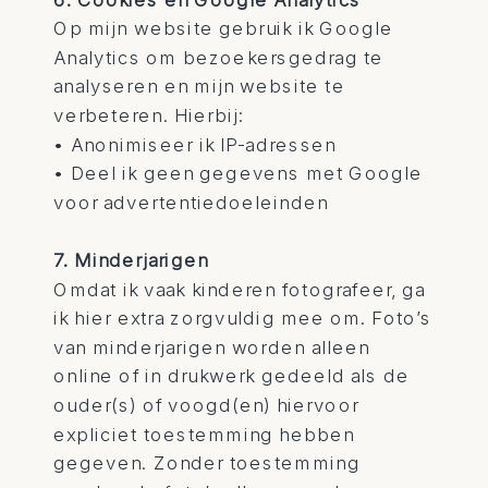
Op mijn website gebruik ik Google
Analytics om bezoekersgedrag te
analyseren en mijn website te
verbeteren. Hierbij:
• Anonimiseer ik IP-adressen
• Deel ik geen gegevens met Google
voor advertentiedoeleinden
7. Minderjarigen
Omdat ik vaak kinderen fotografeer, ga
ik hier extra zorgvuldig mee om. Foto’s
van minderjarigen worden alleen
online of in drukwerk gedeeld als de
ouder(s) of voogd(en) hiervoor
expliciet toestemming hebben
gegeven. Zonder toestemming