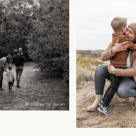
© Stories by Josan