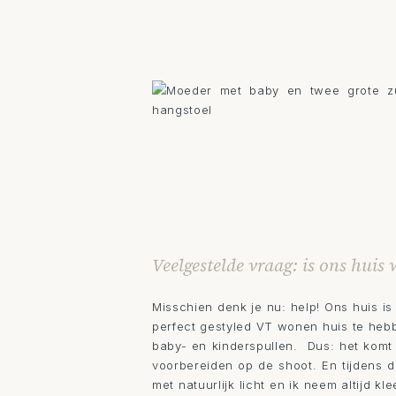
Veelgestelde vraag: is ons huis 
Misschien denk je nu: help! Ons huis i
perfect gestyled VT wonen huis te hebb
baby- en kinderspullen. Dus: het komt 
voorbereiden op de shoot. En tijdens d
met natuurlijk licht en ik neem altijd