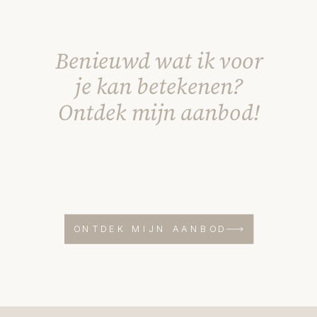
Benieuwd wat ik voor
je kan betekenen?
Ontdek mijn aanbod!
ONTDEK MIJN AANBOD