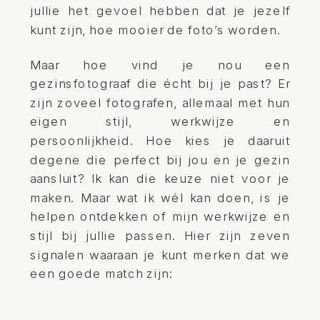
jullie het gevoel hebben dat je jezelf
kunt zijn, hoe mooier de foto’s worden.
Maar hoe vind je nou een
gezinsfotograaf die écht bij je past? Er
zijn zoveel fotografen, allemaal met hun
eigen stijl, werkwijze en
persoonlijkheid. Hoe kies je daaruit
degene die perfect bij jou en je gezin
aansluit? Ik kan die keuze niet voor je
maken. Maar wat ik wél kan doen, is je
helpen ontdekken of mijn werkwijze en
stijl bij jullie passen. Hier zijn zeven
signalen waaraan je kunt merken dat we
een goede match zijn: