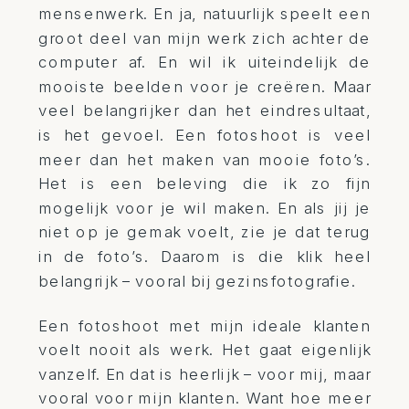
mensenwerk. En ja, natuurlijk speelt een
groot deel van mijn werk zich achter de
computer af. En wil ik uiteindelijk de
mooiste beelden voor je creëren. Maar
veel belangrijker dan het eindresultaat,
is het gevoel. Een fotoshoot is veel
meer dan het maken van mooie foto’s.
Het is een beleving die ik zo fijn
mogelijk voor je wil maken. En als jij je
niet op je gemak voelt, zie je dat terug
in de foto’s. Daarom is die klik heel
belangrijk – vooral bij gezinsfotografie.
Een fotoshoot met mijn ideale klanten
voelt nooit als werk. Het gaat eigenlijk
vanzelf. En dat is heerlijk – voor mij, maar
vooral voor mijn klanten. Want hoe meer