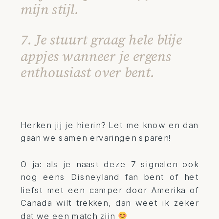
mijn stijl.
7. Je stuurt graag hele blije
appjes wanneer je ergens
enthousiast over bent.
Herken jij je hierin? Let me know en dan
gaan we samen ervaringen sparen!
O ja: als je naast deze 7 signalen ook
nog eens Disneyland fan bent of het
liefst met een camper door Amerika of
Canada wilt trekken, dan weet ik zeker
dat we een match zijn