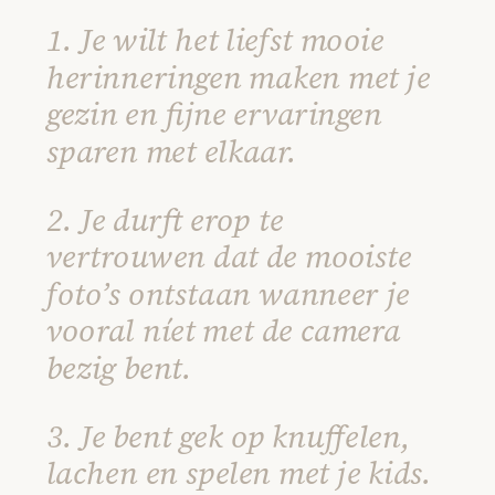
1. Je wilt het liefst mooie
herinneringen maken met je
gezin en fijne ervaringen
sparen met elkaar.
2. Je durft erop te
vertrouwen dat de mooiste
foto’s ontstaan wanneer je
vooral níet met de camera
bezig bent.
3. Je bent gek op knuffelen,
lachen en spelen met je kids.