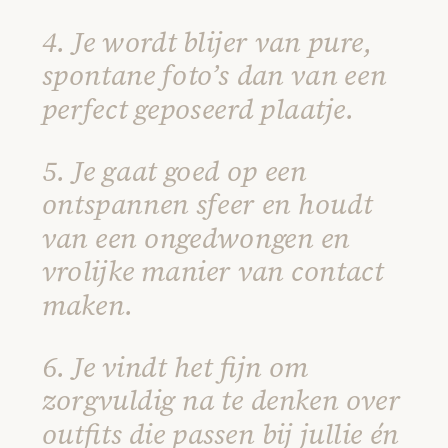
4. Je wordt blijer van pure,
spontane foto’s dan van een
perfect geposeerd plaatje.
5. Je gaat goed op een
ontspannen sfeer en houdt
van een ongedwongen en
vrolijke manier van contact
maken.
6. Je vindt het fijn om
zorgvuldig na te denken over
outfits die passen bij jullie én