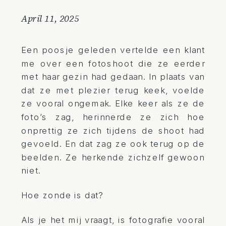
April 11, 2025
Een poosje geleden vertelde een klant
me over een fotoshoot die ze eerder
met haar gezin had gedaan. In plaats van
dat ze met plezier terug keek, voelde
ze vooral ongemak. Elke keer als ze de
foto’s zag, herinnerde ze zich hoe
onprettig ze zich tijdens de shoot had
gevoeld. En dat zag ze ook terug op de
beelden. Ze herkende zichzelf gewoon
niet.
Hoe zonde is dat?
Als je het mij vraagt, is fotografie vooral