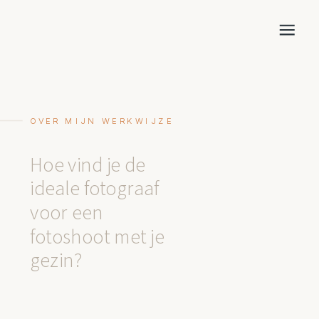
OVER MIJN WERKWIJZE
Hoe vind je de
ideale fotograaf
voor een
fotoshoot met je
gezin?