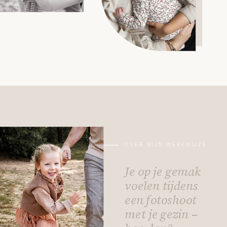
OVER MIJN WERKWIJZE
Je op je gemak
voelen tijdens
een fotoshoot
met je gezin –