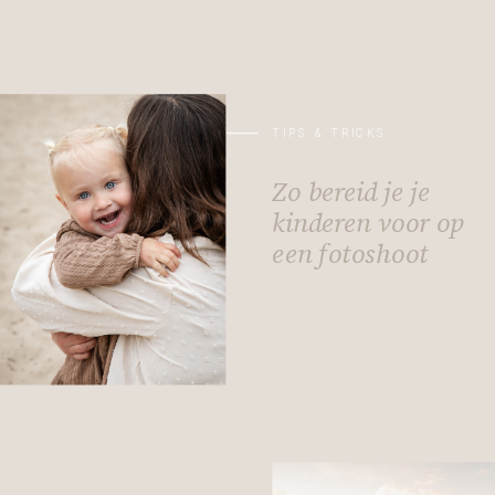
TIPS & TRICKS
Zo bereid je je
kinderen voor op
een fotoshoot