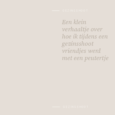
GEZINSSHOOT
Een klein
verhaaltje over
hoe ik tijdens een
gezinsshoot
vriendjes werd
met een peutertje
GEZINSSHOOT