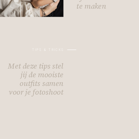
te maken
TIPS & TRICKS
Met deze tips stel
jij de mooiste
outfits samen
voor je fotoshoot